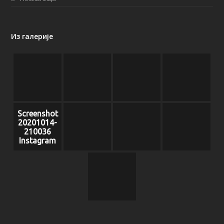
Из галерије
Screenshot
20201014-
210036
Instagram