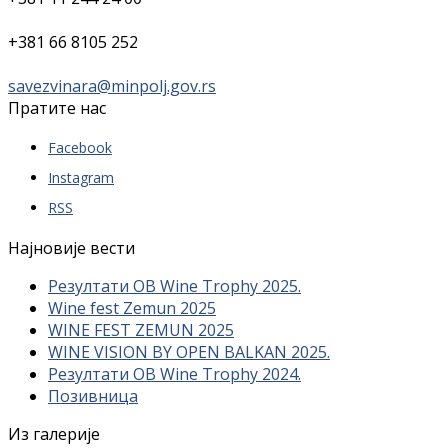
+381 66 8105 252
savezvinara@minpolj.gov.rs
Пратите нас
Facebook
Instagram
RSS
Најновије вести
Резултати OB Wine Trophy 2025.
Wine fest Zemun 2025
WINE FEST ZEMUN 2025
WINE VISION BY OPEN BALKAN 2025.
Резултати OB Wine Trophy 2024.
Позивница
Из галерије