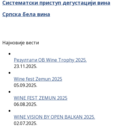
Систематски приступ дегустацији вина
Српска бела вина
Најновије вести
Резултати OB Wine Trophy 2025.
23.11.2025.
Wine fest Zemun 2025
05.09.2025.
WINE FEST ZEMUN 2025
06.08.2025.
WINE VISION BY OPEN BALKAN 2025.
02.07.2025.