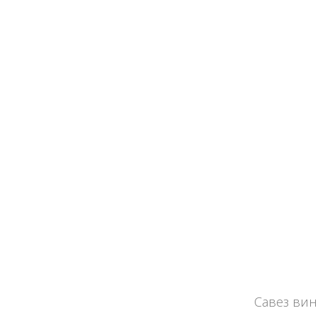
Савез вина