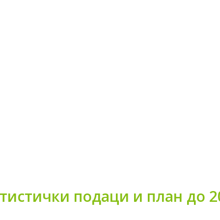
тистички подаци и план до 2