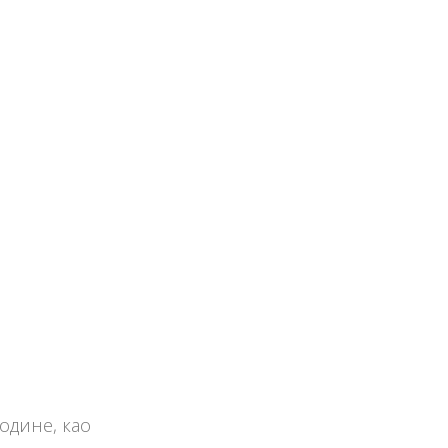
године, као