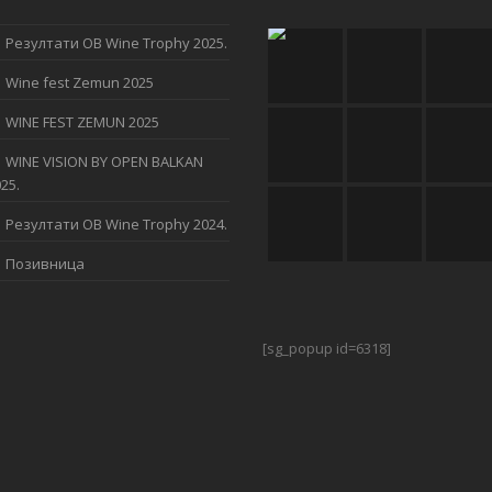
Резултати OB Wine Trophy 2025.
Wine fest Zemun 2025
WINE FEST ZEMUN 2025
WINE VISION BY OPEN BALKAN
25.
Резултати OB Wine Trophy 2024.
Позивница
[sg_popup id=6318]