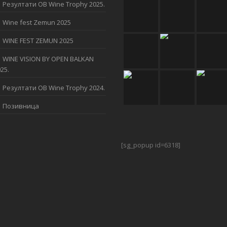
Резултати OB Wine Trophy 2025.
Wine fest Zemun 2025
WINE FEST ZEMUN 2025
WINE VISION BY OPEN BALKAN
25.
Резултати OB Wine Trophy 2024.
Позивница
[sg_popup id=6318]