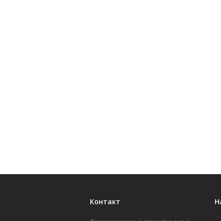
Контакт
Н