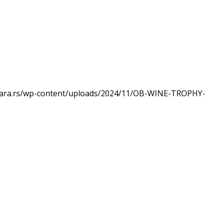
nara.rs/wp-content/uploads/2024/11/OB-WINE-TROPHY-