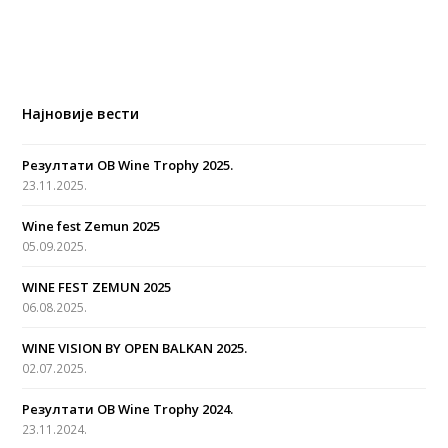
Најновије вести
Резултати OB Wine Trophy 2025.
23.11.2025.
Wine fest Zemun 2025
05.09.2025.
WINE FEST ZEMUN 2025
06.08.2025.
WINE VISION BY OPEN BALKAN 2025.
02.07.2025.
Резултати OB Wine Trophy 2024.
23.11.2024.