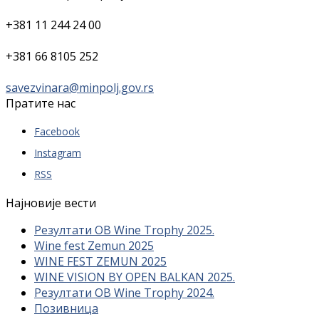
+381 11 244 24 00
+381 66 8105 252
savezvinara@minpolj.gov.rs
Пратите нас
Facebook
Instagram
RSS
Најновије вести
Резултати OB Wine Trophy 2025.
Wine fest Zemun 2025
WINE FEST ZEMUN 2025
WINE VISION BY OPEN BALKAN 2025.
Резултати OB Wine Trophy 2024.
Позивница