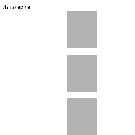
Из галерије