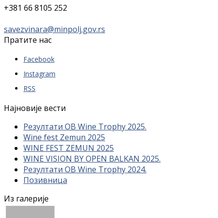
+381 66 8105 252
savezvinara@minpolj.gov.rs
Пратите нас
Facebook
Instagram
RSS
Најновије вести
Резултати OB Wine Trophy 2025.
Wine fest Zemun 2025
WINE FEST ZEMUN 2025
WINE VISION BY OPEN BALKAN 2025.
Резултати OB Wine Trophy 2024.
Позивница
Из галерије