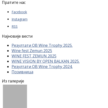
Пратите нас
Facebook
Instagram
RSS
Најновије вести
Резултати OB Wine Trophy 2025.
Wine fest Zemun 2025
WINE FEST ZEMUN 2025
WINE VISION BY OPEN BALKAN 2025.
Резултати OB Wine Trophy 2024.
Позивница
Из галерије